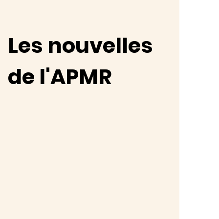
Les nouvelles
de l'APMR