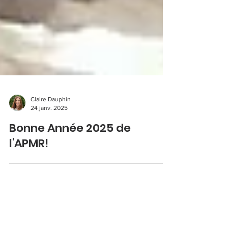
Claire Dauphin
24 janv. 2025
Bonne Année 2025 de
l'APMR!